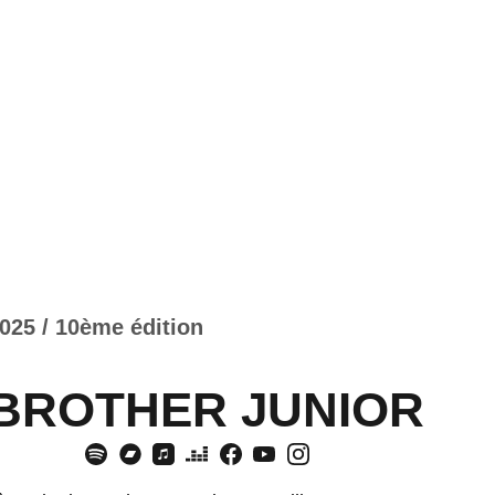
025 / 10ème édition
BROTHER JUNIOR