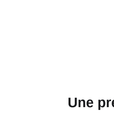
Une pr