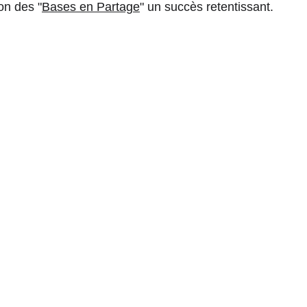
on des "
Bases en Partage
" un succès retentissant. 