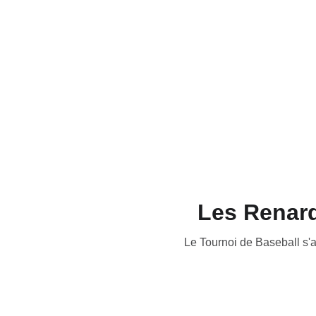
Les Renard
Le Tournoi de Baseball s'