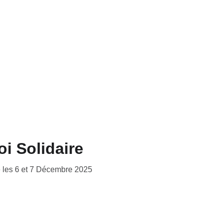
i Solidaire
e les 6 et 7 Décembre 2025