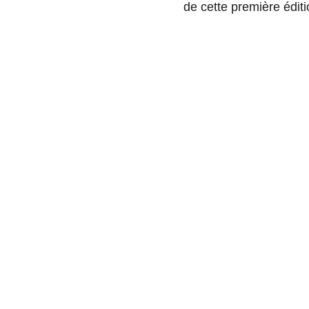
de cette première éditi