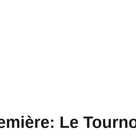
emière: Le Tourno