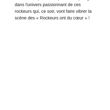
dans l'univers passionnant de ces 
rockeurs qui, ce soir, vont faire vibrer la 
scène des « Rockeurs ont du cœur » !