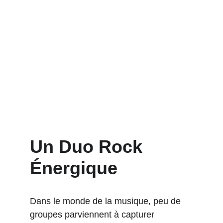
Un Duo Rock 
Énergique
Dans le monde de la musique, peu de 
groupes parviennent à capturer 