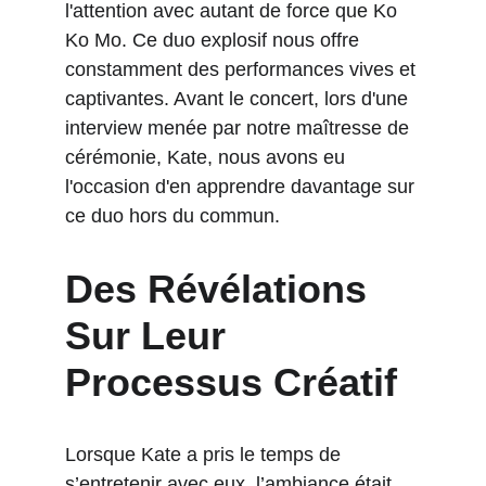
l'attention avec autant de force que Ko 
Ko Mo. Ce duo explosif nous offre 
constamment des performances vives et 
captivantes. Avant le concert, lors d'une 
interview menée par notre maîtresse de 
cérémonie, Kate, nous avons eu 
l'occasion d'en apprendre davantage sur 
ce duo hors du commun.
Des Révélations 
Sur Leur 
Processus Créatif
Lorsque Kate a pris le temps de 
s’entretenir avec eux, l’ambiance était 