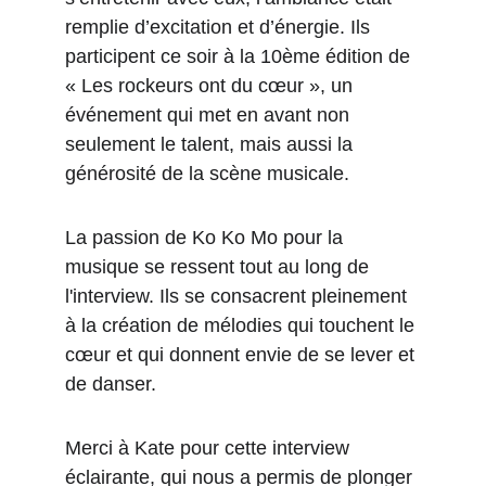
remplie d’excitation et d’énergie. Ils 
participent ce soir à la 10ème édition de 
« Les rockeurs ont du cœur », un 
événement qui met en avant non 
seulement le talent, mais aussi la 
générosité de la scène musicale. 
La passion de Ko Ko Mo pour la 
musique se ressent tout au long de 
l'interview. Ils se consacrent pleinement 
à la création de mélodies qui touchent le 
cœur et qui donnent envie de se lever et 
de danser.
Merci à Kate pour cette interview 
éclairante, qui nous a permis de plonger 