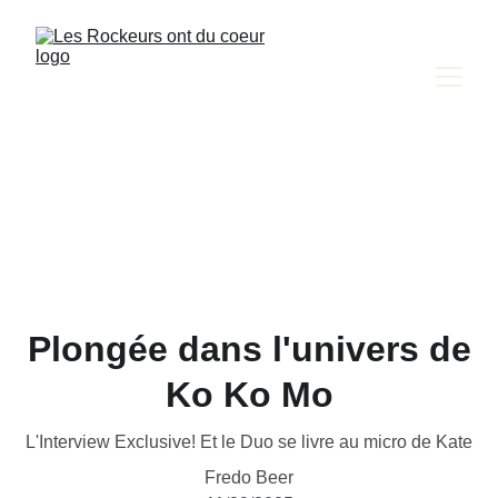
Plongée dans l'univers de
Ko Ko Mo
L'Interview Exclusive! Et le Duo se livre au micro de Kate
Fredo Beer